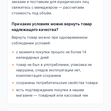
заказам и поставкам для юридических лиц
свяжитесь с менеджером — рассчитаем
стоимость под объём.
При каких условиях можно вернуть товар
надлежащего качества?
Вернуть товар можно при одновременном
соблюдении условий:
с момента покупки прошло не более 14
календарных дней
товар не был в употреблении, упаковка не
нарушена, следов эксплуатации нет,
комплектация сохранена
сохранены потребительские свойства товара
есть подтверждение покупки в нашем
магазине — товарный или кассовый чек