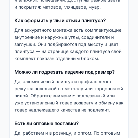
и влажных помещений. Доступны разные цвета
и покрытия: матовое, глянцевое, муар.
Как оформить углы и стыки плинтуса?
Для аккуратного монтажа есть комплектующие:
внутренние и наружные углы, соединители и
заглушки. Они подбираются под высоту и цвет
плинтуса — на странице каждого плинтуса свой
комплект показан отдельным блоком.
Можно ли подрезать изделие под размер?
Да, алюминиевый плинтус и профиль легко
режутся ножовкой по металлу или торцовочной
пилой. Обратите внимание: подрезанный или
уже установленный товар возврату и обмену как
товар надлежащего качества не подлежит.
Есть ли оптовые поставки?
Да, работаем и в розницу, и оптом. По оптовым