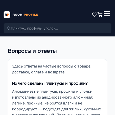
Поиск по каталогу
Вопросы и ответы
Здесь ответы на частые вопросы о товаре,
доставке, оплате и возврате.
Из чего сделаны плинтусы и профили?
Алюминиевые плинтусы, профили и уголки
изготовлены из анодированного алюминия:
лёгкие, прочные, не боятся влаги и не
корродируют — подходят для жилых, кухонных