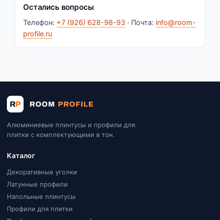
Остались вопросы
Телефон:
+7 (926) 628-98-93
· Почта:
info@room-
profile.ru
Алюминиевые плинтусы и профили для
плитки с комплектующими в тон.
Каталог
Декоративные уголки
Латунные профили
Напольные плинтусы
Профили для плитки