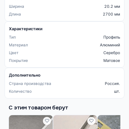
Ширина
20.2 мм
Длина
2700 мм
Характеристики
Тип
Профиль
Материал
Алюминий
Цвет
Серебро
Покрытие
Матовое
Дополнительно
Страна производства
Россия.
Количество
шт.
С этим товаром берут