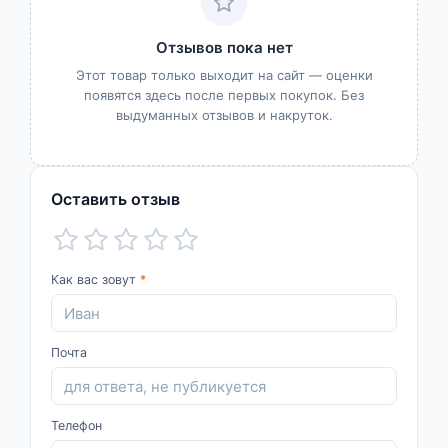
Отзывов пока нет
Этот товар только выходит на сайт — оценки
появятся здесь после первых покупок. Без
выдуманных отзывов и накруток.
Оставить отзыв
Как вас зовут
*
Почта
Телефон