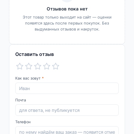
Отзывов пока нет
Этот товар только выходит на сайт — оценки
появятся здесь после первых покупок. Без
выдуманных отзывов и накруток.
Оставить отзыв
Как вас зовут
*
Почта
Телефон