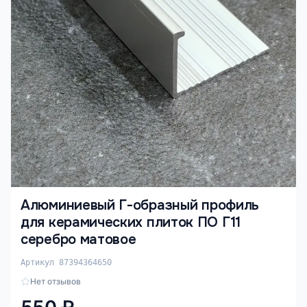
Алюминиевый Г-образный профиль
для керамических плиток ПО Г11
серебро матовое
Артикул 87394364650
Нет отзывов