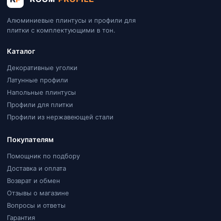
Алюминиевые плинтусы и профили для
плитки с комплектующими в тон.
Каталог
Декоративные уголки
Латунные профили
Напольные плинтусы
Профили для плитки
Профили из нержавеющей стали
Покупателям
Помощник по подбору
Доставка и оплата
Возврат и обмен
Отзывы о магазине
Вопросы и ответы
Гарантия