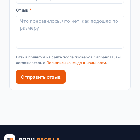
Отзыв
*
Отзыв появится на сайте после проверки. Отправляя, вы
соглашаетесь с
Политикой конфиденциальности
.
Отправить отзыв