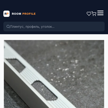
Поиск по каталогу