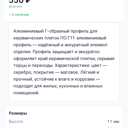
550 ₽
за штуку
в наличии
Алюминиевый Г-образный профиль для
керамических плиток ПО Г11: алюминиевый
профиль — надёжный и аккуратный элемент
отделки. Профиль защищает и аккуратно
оформляет край керамической плитки, скрывая
торцы и переходы. Характеристики: цвет —
серебро, покрытие — матовое. Лёгкий и
прочный, устойчив к влаге и коррозии —
подходит для жилых, кухонных и влажных
помещений.
Размеры
Высота
11 мм