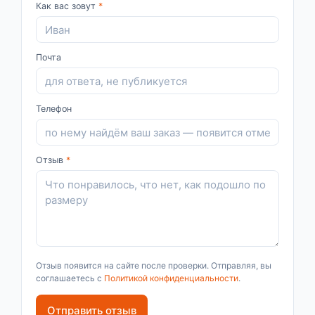
Как вас зовут
*
Почта
Телефон
Отзыв
*
Отзыв появится на сайте после проверки. Отправляя, вы
соглашаетесь с
Политикой конфиденциальности
.
Отправить отзыв