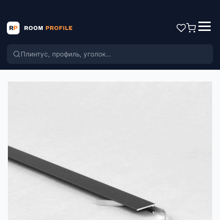
Поиск по каталогу