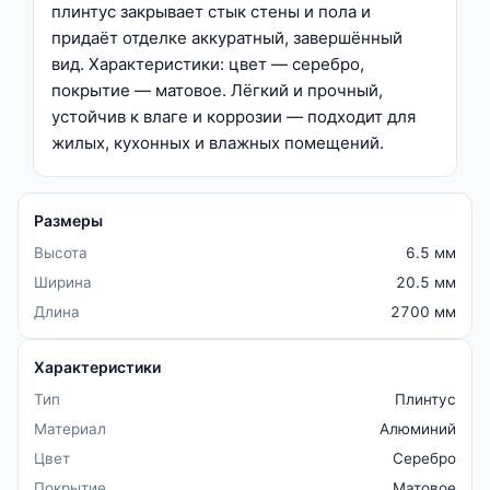
плинтус закрывает стык стены и пола и
придаёт отделке аккуратный, завершённый
вид. Характеристики: цвет — серебро,
покрытие — матовое. Лёгкий и прочный,
устойчив к влаге и коррозии — подходит для
жилых, кухонных и влажных помещений.
Размеры
Высота
6.5 мм
Ширина
20.5 мм
Длина
2700 мм
Характеристики
Тип
Плинтус
Материал
Алюминий
Цвет
Серебро
Покрытие
Матовое