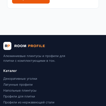
Алюминиевые плинтусы и профили для
плитки с комплектующими в тон.
Каталог
Декоративные уголки
Латунные профили
Напольные плинтусы
Профили для плитки
Профили из нержавеющей стали