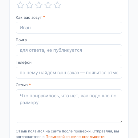
Как вас зовут
*
Почта
Телефон
Отзыв
*
Отзыв появится на сайте после проверки. Отправляя, вы
соглашаетесь с
Политикой конфиденциальности
.