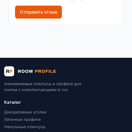
Отправить отзыв
Алюминиевые плинтусы и профили для
плитки с комплектующими в тон.
Каталог
Декоративные уголки
Латунные профили
Напольные плинтусы