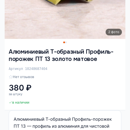
2 фото
Алюминиевый Т-образный Профиль-
порожек ПТ 13 золото матовое
Артикул 10248687404
Нет отзывов
380 ₽
за штуку
в наличии
Алюминиевый Т-образный Профиль-порожек
ПТ 13 — профиль из алюминия для чистовой