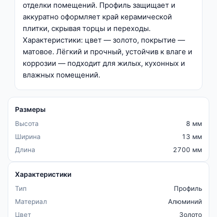
отделки помещений. Профиль защищает и
аккуратно оформляет край керамической
плитки, скрывая торцы и переходы.
Характеристики: цвет — золото, покрытие —
матовое. Лёгкий и прочный, устойчив к влаге и
коррозии — подходит для жилых, кухонных и
влажных помещений.
Размеры
Высота
8 мм
Ширина
13 мм
Длина
2700 мм
Характеристики
Тип
Профиль
Материал
Алюминий
Цвет
Золото