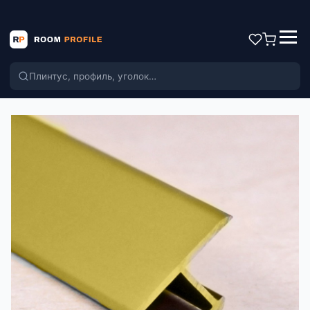
Поиск по каталогу