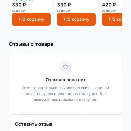
330 ₽
330 ₽
420 ₽
за штуку
за штуку
за штуку
В корзину
В корзину
В корзи
Отзывы о товаре
Отзывов пока нет
Этот товар только выходит на сайт — оценки
появятся здесь после первых покупок. Без
выдуманных отзывов и накруток.
Оставить отзыв