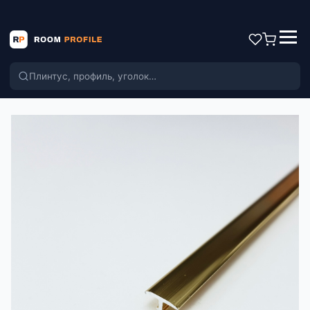
Поиск по каталогу