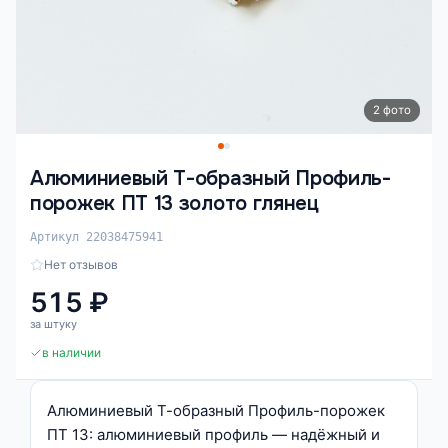
2 фото
Алюминиевый Т-образный Профиль-
порожек ПТ 13 золото глянец
Артикул 22038475941
Нет отзывов
515 ₽
за штуку
в наличии
Алюминиевый Т-образный Профиль-порожек
ПТ 13: алюминиевый профиль — надёжный и