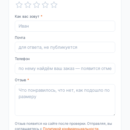
Как вас зовут
*
Почта
Телефон
Отзыв
*
Отзыв появится на сайте после проверки. Отправляя, вы
соглашаетесь с
Политикой конфиденциальности
.