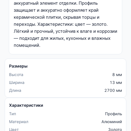
аккуратный элемент отделки. Профиль
защищает и аккуратно оформляет край
керамической плитки, скрывая торцы и
переходы. Характеристики: цвет — золото.
Лёгкий и прочный, устойчив к влаге и коррозии
— подходит для жилых, кухонных и влажных
помещений.
Размеры
Высота
8 мм
Ширина
13 мм
Длина
2700 мм
Характеристики
Тип
Профиль
Материал
Алюминий
Цвет
Золото