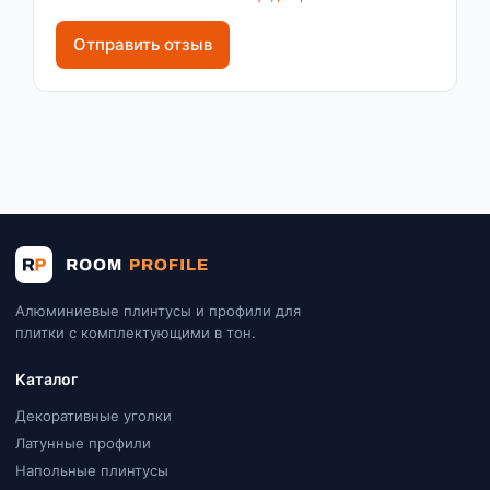
Отправить отзыв
Алюминиевые плинтусы и профили для
плитки с комплектующими в тон.
Каталог
Декоративные уголки
Латунные профили
Напольные плинтусы