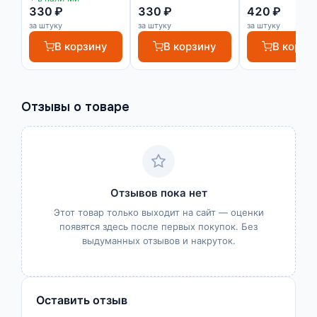
330 ₽
330 ₽
420 ₽
за штуку
за штуку
за штуку
В корзину
В корзину
В корзи
Отзывы о товаре
Отзывов пока нет
Этот товар только выходит на сайт — оценки
появятся здесь после первых покупок. Без
выдуманных отзывов и накруток.
Оставить отзыв