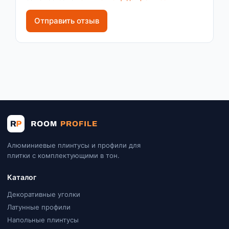
Отправить отзыв
Алюминиевые плинтусы и профили для
плитки с комплектующими в тон.
Каталог
Декоративные уголки
Латунные профили
Напольные плинтусы