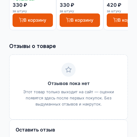
330 ₽
330 ₽
420 ₽
за штуку
за штуку
за штуку
В корзину
В корзину
В корзи
Отзывы о товаре
Отзывов пока нет
Этот товар только выходит на сайт — оценки
появятся здесь после первых покупок. Без
выдуманных отзывов и накруток.
Оставить отзыв