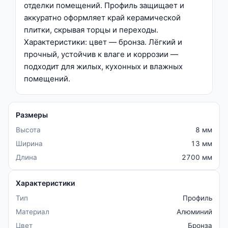
отделки помещений. Профиль защищает и
аккуратно оформляет край керамической
плитки, скрывая торцы и переходы.
Характеристики: цвет — бронза. Лёгкий и
прочный, устойчив к влаге и коррозии —
подходит для жилых, кухонных и влажных
помещений.
Размеры
Высота
8 мм
Ширина
13 мм
Длина
2700 мм
Характеристики
Тип
Профиль
Материал
Алюминий
Цвет
Бронза