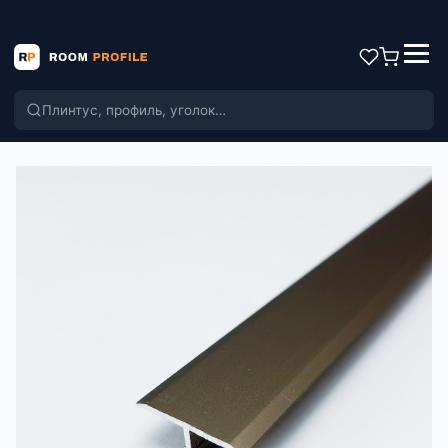
Поиск по каталогу