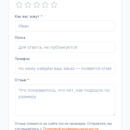
Как вас зовут
*
Почта
Телефон
Отзыв
*
Отзыв появится на сайте после проверки. Отправляя, вы
соглашаетесь с
Политикой конфиденциальности
.