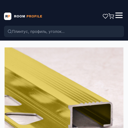
Поиск по каталогу