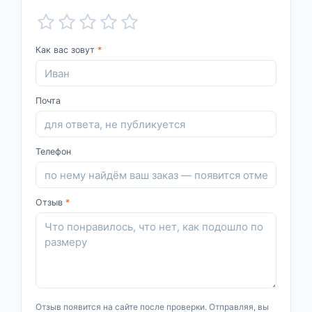
Как вас зовут
*
Почта
Телефон
Отзыв
*
Отзыв появится на сайте после проверки. Отправляя, вы