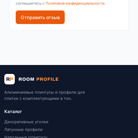
соглашаетесь с
Политикой конфиденциальности
.
Отправить отзыв
Алюминиевые плинтусы и профили для
плитки с комплектующими в тон.
Каталог
Декоративные уголки
Латунные профили
Напольные плинтусы