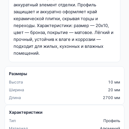
аккуратный элемент отделки. Профиль
защищает и аккуратно оформляет край
керамической плитки, скрывая торцы и
переходы. Характеристики: размер — 20х10,
цвет — бронза, покрытие — матовое. Лёгкий и
прочный, устойчив к влаге и коррозии —
подходит для жилых, кухонных и влажных
помещений.
Размеры
Высота
10 мм
Ширина
20 мм
Длина
2700 мм
Характеристики
Тип
Профиль
Материал
Алюминий