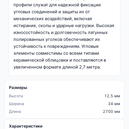
профили служат для надежной фиксации
угловых соединений и защиты их от
механических воздействий, включая
истирание, сколы и ударные нагрузки. Высокая
износостойкость и долговечность латунных
полированных уголков обеспечивают их
устойчивость к повреждениям. Угловые
элементы совместимы со всеми типами
керамической облицовки и поставляются в
увеличенном формате длиной 2,7 метра.
Размеры
Высота
12.5 мм
Ширина
34 мм
Длина
2700 мм
Характеристики