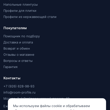
Напольные плинтусы
Профили для плитки
Профили из нержавеющей стали
Покупателям
Помощник по подбору
Доставка и оплата
Возврат и обмен
Отзывы о магазине
Вопросы и ответы
Гарантия
Контакты
+7 (926) 628-98-93
info@room-profile.ru
Москва, 2-й Грайвороновский проезд, 48
Мы используем файлы cookie и обрабатываем
Ежедневно, 9:00–20:00