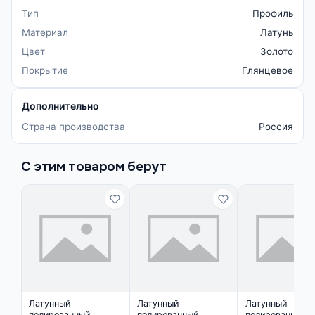
Тип
Профиль
Материал
Латунь
Цвет
Золото
Покрытие
Глянцевое
Дополнительно
Страна производства
Россия
С этим товаром берут
Латунный
Латунный
Латунный
полированный
полированный
полированный