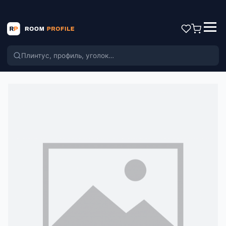
Поиск по каталогу