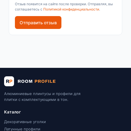
Отзыв появится на сайте после проверки. Отправляя, вы
соглашаетесь с
Политикой конфиденциальности
.
Отправить отзыв
Алюминиевые плинтусы и профили для
плитки с комплектующими в тон.
Каталог
Декоративные уголки
Латунные профили