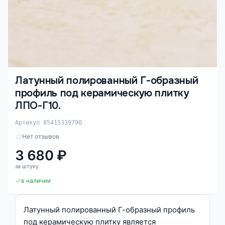
Латунный полированный Г-образный
профиль под керамическую плитку
ЛПО-Г10.
Артикул 85415339790
Нет отзывов
3 680 ₽
за штуку
в наличии
Латунный полированный Г-образный профиль
под керамическую плитку является