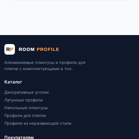
Алюминиевые плинтусы и профили для
плитки с комплектующими в тон.
Каталог
Декоративные уголки
Латунные профили
Напольные плинтусы
Профили для плитки
Профили из нержавеющей стали
Покупателям