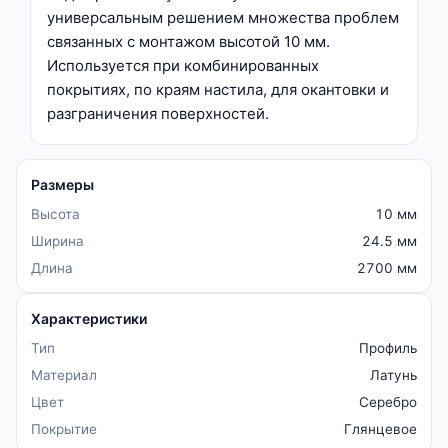
универсальным решением множества проблем
связанных с монтажом высотой 10 мм.
Используется при комбинированных
покрытиях, по краям настила, для окантовки и
разграничения поверхностей.
Размеры
Высота
10 мм
Ширина
24.5 мм
Длина
2700 мм
Характеристики
Тип
Профиль
Материал
Латунь
Цвет
Серебро
Покрытие
Глянцевое