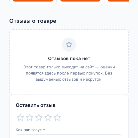
Отзывы о товаре
Отзывов пока нет
Этот товар только выходит на сайт — оценки
появятся здесь после первых покупок. Без
выдуманных отзывов и накруток.
Оставить отзыв
Как вас зовут
*