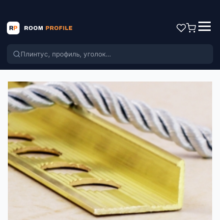
Поиск по каталогу