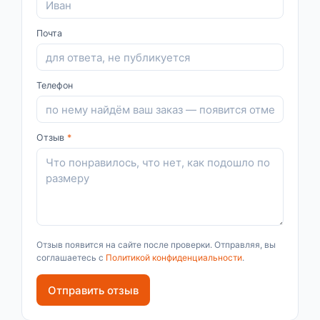
Почта
Телефон
Отзыв
*
Отзыв появится на сайте после проверки. Отправляя, вы
соглашаетесь с
Политикой конфиденциальности
.
Отправить отзыв