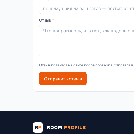
Отзыв
*
Отзыв появится на сайте после проверки. Отправляя
Отправить отзыв