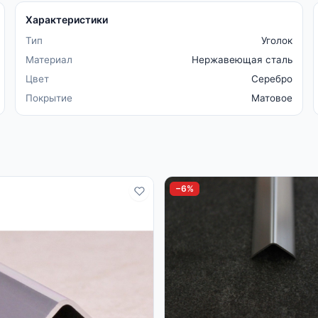
Характеристики
Тип
Уголок
Материал
Нержавеющая сталь
Цвет
Серебро
Покрытие
Матовое
−6%