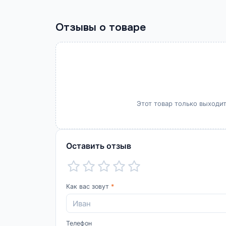
Отзывы о товаре
Этот товар только выходит
Оставить отзыв
Как вас зовут
*
Телефон