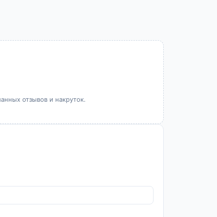
манных отзывов и накруток.