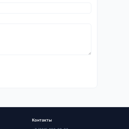
Контакты