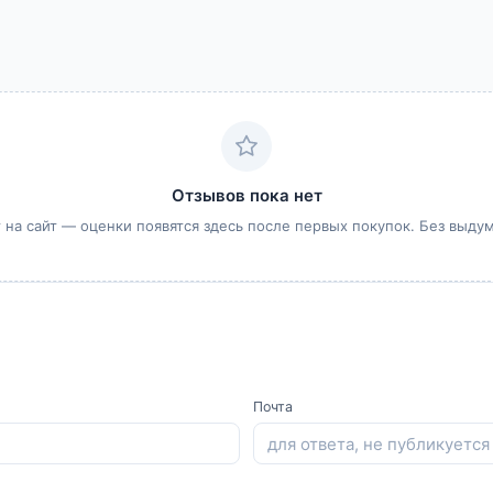
Отзывов пока нет
 на сайт — оценки появятся здесь после первых покупок. Без выду
Почта