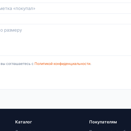
, вы соглашаетесь с
Политикой конфиденциальности
.
Каталог
Покупателям