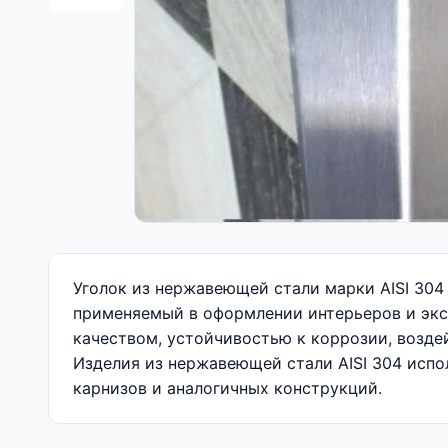
Уголок из нержавеющей стали марки AISI 304
применяемый в оформлении интерьеров и экс
качеством, устойчивостью к коррозии, возд
Изделия из нержавеющей стали AISI 304 испо
карнизов и аналогичных конструкций.