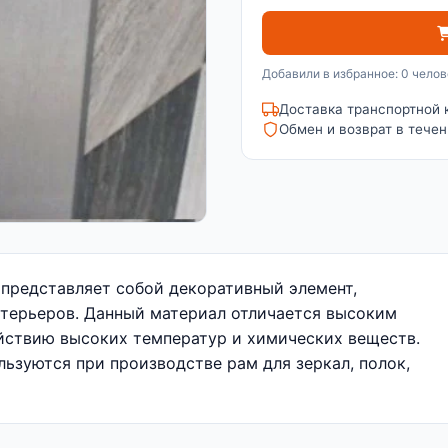
Добавили в избранное: 0 челов
Доставка транспортной 
Обмен и возврат в течен
 представляет собой декоративный элемент,
терьеров. Данный материал отличается высоким
ействию высоких температур и химических веществ.
льзуются при производстве рам для зеркал, полок,