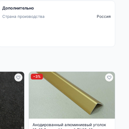
Дополнительно
Страна производства
Россия
−3%
Анодированный алюминиевый уголок