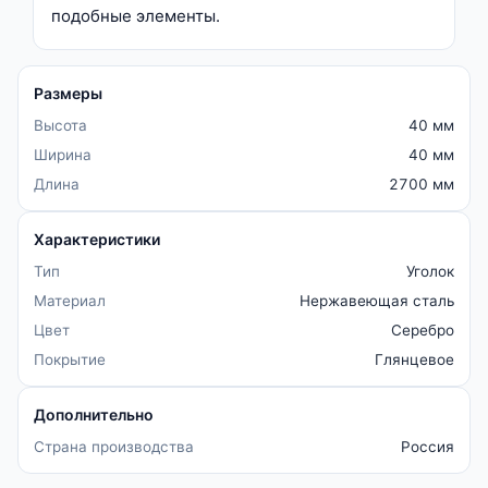
подобные элементы.
Размеры
Высота
40 мм
Ширина
40 мм
Длина
2700 мм
Характеристики
Тип
Уголок
Материал
Нержавеющая сталь
Цвет
Серебро
Покрытие
Глянцевое
Дополнительно
Страна производства
Россия