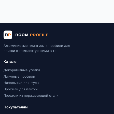
Алюминиевые плинтусы и профили для
плитки с комплектующими в тон.
Каталог
Декоративные уголки
Латунные профили
Напольные плинтусы
Профили для плитки
Профили из нержавеющей стали
Покупателям