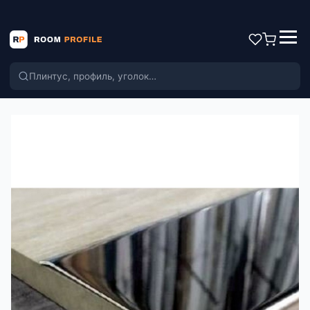
Поиск по каталогу