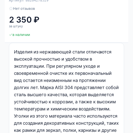
Артикул 88204278529
Нет отзывов
2 350 ₽
за штуку
в наличии
Изделия из нержавеющей стали отличаются
высокой прочностью и удобством в
эксплуатации. При регулярном уходе и
своевременной очистке их первоначальный
вид остается неизменным на протяжении
долгих лет. Марка AISI 304 представляет собой
сталь высшего качества, которая выделяется
устойчивостью к коррозии, а также к высоким
температурам и химическим воздействиям.
Уголки из этого материала часто используются
для создания декоративных конструкций, таких
как рамки для зеркал, полки, карнизы и другие