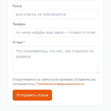
Почта
Телефон
Отзыв
*
Отзыв появится на сайте после проверки. Отправляя, вы
соглашаетесь с
Политикой конфиденциальности
.
Отправить отзыв