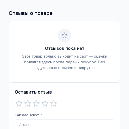
Отзывы о товаре
Отзывов пока нет
Этот товар только выходит на сайт — оценки
появятся здесь после первых покупок. Без
выдуманных отзывов и накруток.
Оставить отзыв
Как вас зовут
*