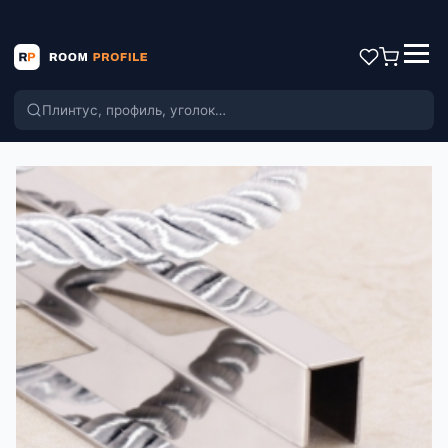
Поиск по каталогу