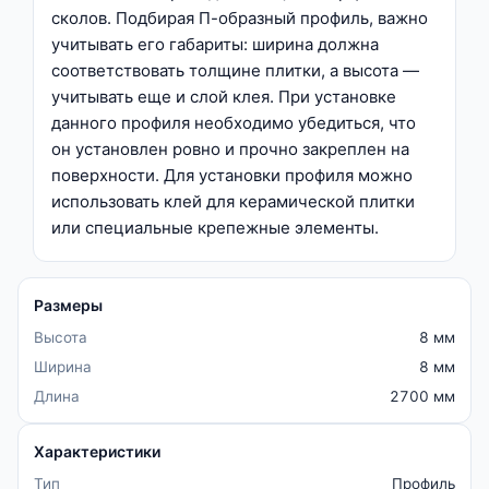
сколов. Подбирая П-образный профиль, важно
учитывать его габариты: ширина должна
соответствовать толщине плитки, а высота —
учитывать еще и слой клея. При установке
данного профиля необходимо убедиться, что
он установлен ровно и прочно закреплен на
поверхности. Для установки профиля можно
использовать клей для керамической плитки
или специальные крепежные элементы.
Размеры
Высота
8 мм
Ширина
8 мм
Длина
2700 мм
Характеристики
Тип
Профиль