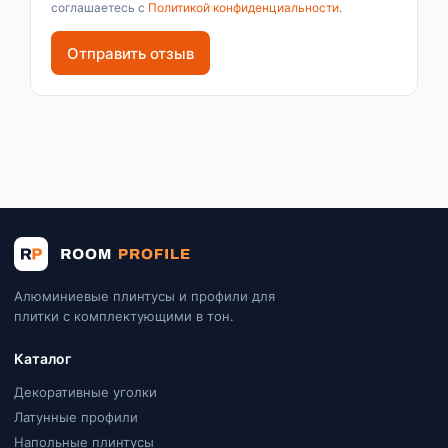
соглашаетесь с
Политикой конфиденциальности
.
Отправить отзыв
Алюминиевые плинтусы и профили для
плитки с комплектующими в тон.
Каталог
Декоративные уголки
Латунные профили
Напольные плинтусы