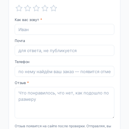
Как вас зовут
*
Почта
Телефон
Отзыв
*
Отзыв появится на сайте после проверки. Отправляя, вы