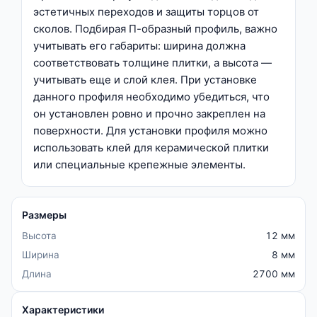
эстетичных переходов и защиты торцов от
сколов. Подбирая П-образный профиль, важно
учитывать его габариты: ширина должна
соответствовать толщине плитки, а высота —
учитывать еще и слой клея. При установке
данного профиля необходимо убедиться, что
он установлен ровно и прочно закреплен на
поверхности. Для установки профиля можно
использовать клей для керамической плитки
или специальные крепежные элементы.
Размеры
Высота
12 мм
Ширина
8 мм
Длина
2700 мм
Характеристики