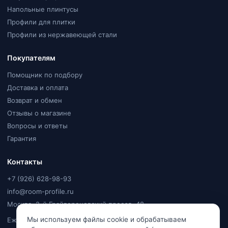
Напольные плинтусы
Профили для плитки
Профили из нержавеющей стали
Покупателям
Помощник по подбору
Доставка и оплата
Возврат и обмен
Отзывы о магазине
Вопросы и ответы
Гарантия
Контакты
+7 (926) 628-98-93
info@room-profile.ru
Москва, 2-й Грайвороновский проезд, 48
Мы используем файлы cookie и обрабатываем
Ежедневно, 9:00–20:00