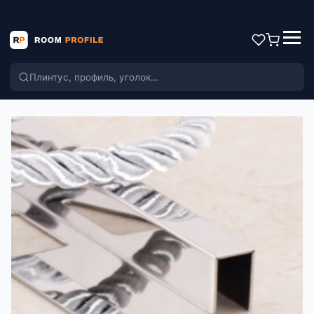
Поиск по каталогу