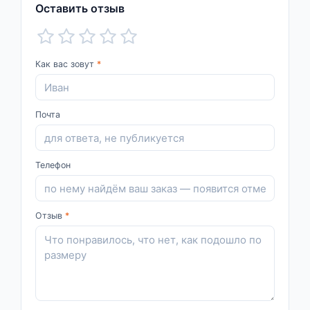
Оставить отзыв
Как вас зовут
*
Почта
Телефон
Отзыв
*