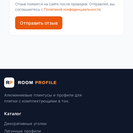
Отзыв появится на сайте после проверки. Отправляя, вы
соглашаетесь с
Политикой конфиденциальности
.
Отправить отзыв
Алюминиевые плинтусы и профили для
плитки с комплектующими в тон.
Каталог
Декоративные уголки
Латунные профили