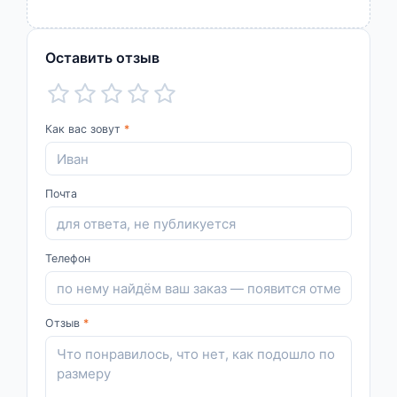
Оставить отзыв
Как вас зовут
*
Почта
Телефон
Отзыв
*