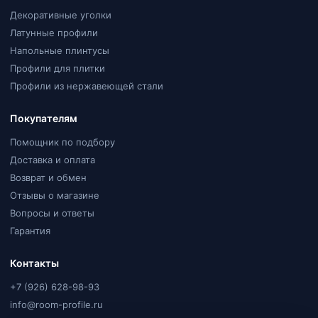
Декоративные уголки
Латунные профили
Напольные плинтусы
Профили для плитки
Профили из нержавеющей стали
Покупателям
Помощник по подбору
Доставка и оплата
Возврат и обмен
Отзывы о магазине
Вопросы и ответы
Гарантия
Контакты
+7 (926) 628-98-93
info@room-profile.ru