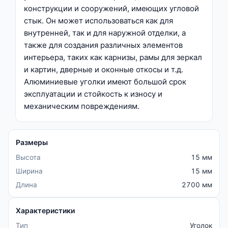
конструкции и сооружений, имеющих угловой
стык. Он может использоваться как для
внутренней, так и для наружной отделки, а
также для создания различных элементов
интерьера, таких как карнизы, рамы для зеркал
и картин, дверные и оконные откосы и т.д.
Алюминиевые уголки имеют большой срок
эксплуатации и стойкость к износу и
механическим повреждениям.
Размеры
Высота
15 мм
Ширина
15 мм
Длина
2700 мм
Характеристики
Тип
Уголок