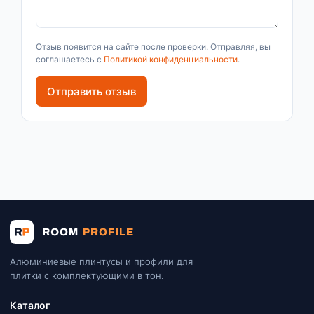
Отзыв появится на сайте после проверки. Отправляя, вы
соглашаетесь с
Политикой конфиденциальности
.
Отправить отзыв
Алюминиевые плинтусы и профили для
плитки с комплектующими в тон.
Каталог