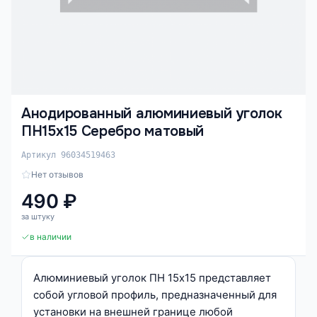
Анодированный алюминиевый уголок
ПН15х15 Серебро матовый
Артикул 96034519463
Нет отзывов
490 ₽
за штуку
в наличии
Алюминиевый уголок ПН 15х15 представляет
собой угловой профиль, предназначенный для
установки на внешней границе любой