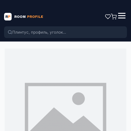
Поиск по каталогу