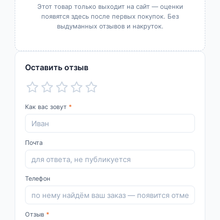
Этот товар только выходит на сайт — оценки
появятся здесь после первых покупок. Без
выдуманных отзывов и накруток.
Оставить отзыв
Как вас зовут
*
Почта
Телефон
Отзыв
*