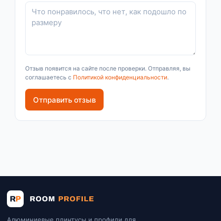
Отзыв появится на сайте после проверки. Отправляя, вы
соглашаетесь с
Политикой конфиденциальности
.
Отправить отзыв
Алюминиевые плинтусы и профили для