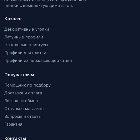
плитки с комплектующими в тон.
Каталог
Декоративные уголки
Латунные профили
Напольные плинтусы
Профили для плитки
Профили из нержавеющей стали
Покупателям
Помощник по подбору
Доставка и оплата
Возврат и обмен
Отзывы о магазине
Вопросы и ответы
Гарантия
Контакты