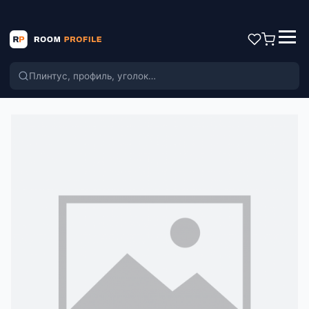
Поиск по каталогу