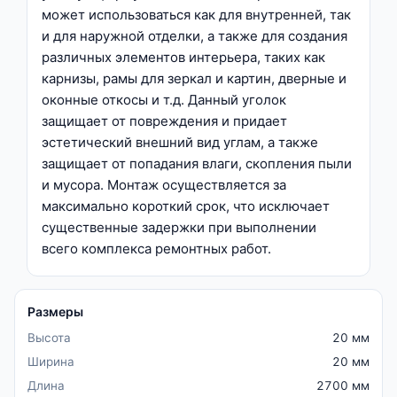
может использоваться как для внутренней, так
и для наружной отделки, а также для создания
различных элементов интерьера, таких как
карнизы, рамы для зеркал и картин, дверные и
оконные откосы и т.д. Данный уголок
защищает от повреждения и придает
эстетический внешний вид углам, а также
защищает от попадания влаги, скопления пыли
и мусора. Монтаж осуществляется за
максимально короткий срок, что исключает
существенные задержки при выполнении
всего комплекса ремонтных работ.
Размеры
Высота
20 мм
Ширина
20 мм
Длина
2700 мм