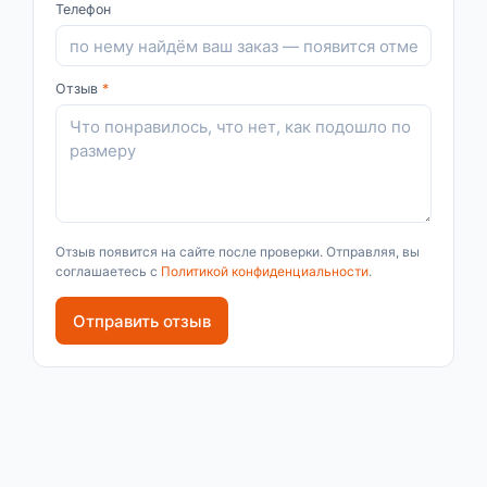
Телефон
Отзыв
*
Отзыв появится на сайте после проверки. Отправляя, вы
соглашаетесь с
Политикой конфиденциальности
.
Отправить отзыв