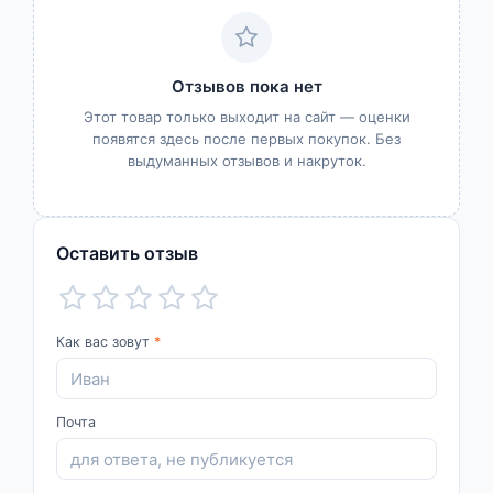
Отзывов пока нет
Этот товар только выходит на сайт — оценки
появятся здесь после первых покупок. Без
выдуманных отзывов и накруток.
Оставить отзыв
Как вас зовут
*
Почта