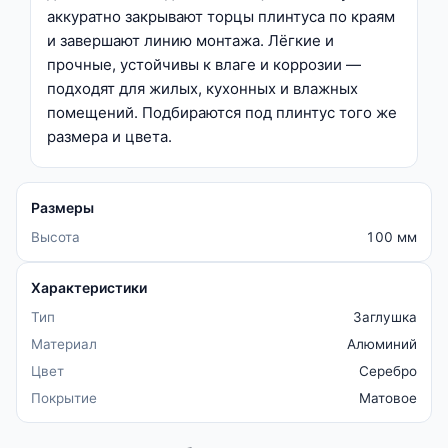
аккуратно закрывают торцы плинтуса по краям
и завершают линию монтажа. Лёгкие и
прочные, устойчивы к влаге и коррозии —
подходят для жилых, кухонных и влажных
помещений. Подбираются под плинтус того же
размера и цвета.
Размеры
Высота
100 мм
Характеристики
Тип
Заглушка
Материал
Алюминий
Цвет
Серебро
Покрытие
Матовое