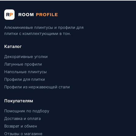
Алюминиевые плинтусы и профили для
плитки с комплектующими в тон.
Каталог
Декоративные уголки
Латунные профили
Напольные плинтусы
Профили для плитки
Профили из нержавеющей стали
Покупателям
Помощник по подбору
Доставка и оплата
Возврат и обмен
Отзывы о магазине