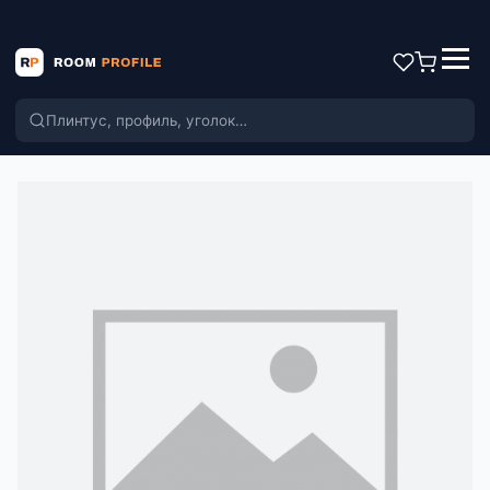
Поиск по каталогу