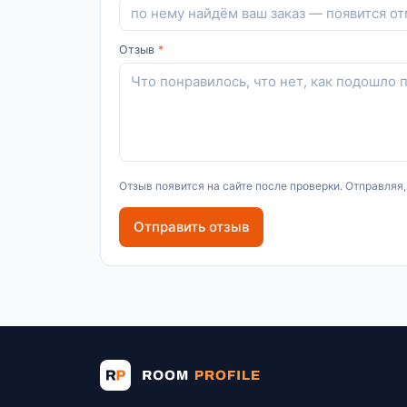
Отзыв
*
Отзыв появится на сайте после проверки. Отправляя
Отправить отзыв