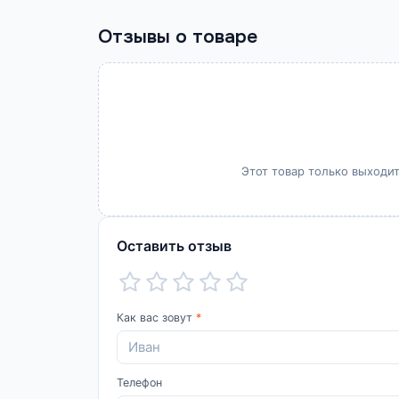
Отзывы о товаре
Этот товар только выходит
Оставить отзыв
Как вас зовут
*
Телефон