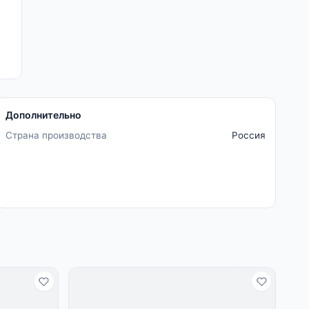
Дополнительно
Страна производства
Россия