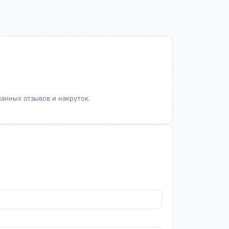
манных отзывов и накруток.