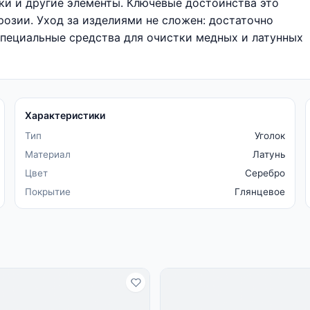
лки и другие элементы. Ключевые достоинства это
розии. Уход за изделиями не сложен: достаточно
специальные средства для очистки медных и латунных
Характеристики
Тип
Уголок
Материал
Латунь
Цвет
Серебро
Покрытие
Глянцевое