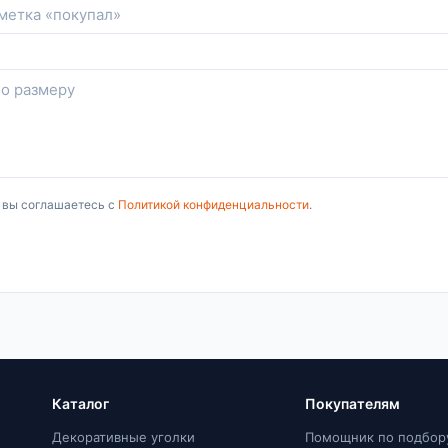
, вы соглашаетесь с
Политикой конфиденциальности
.
Каталог
Покупателям
Декоративные уголки
Помощник по подбор