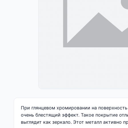
При глянцевом хромировании на поверхность 
очень блестящий эффект. Такое покрытие от
выглядит как зеркало. Этот металл активно п