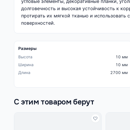
угловые элементы, декоративные планки, уго
долговечность и высокая устойчивость к кор
протирать их мягкой тканью и использовать 
поверхностей.
Размеры
Высота
10 мм
Ширина
10 мм
Длина
2700 мм
С этим товаром берут