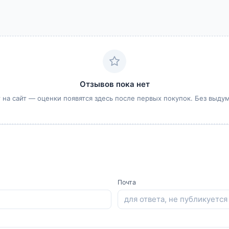
Отзывов пока нет
 на сайт — оценки появятся здесь после первых покупок. Без выду
Почта