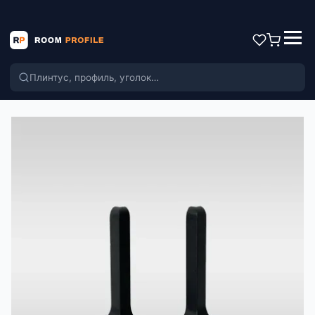
Поиск по каталогу