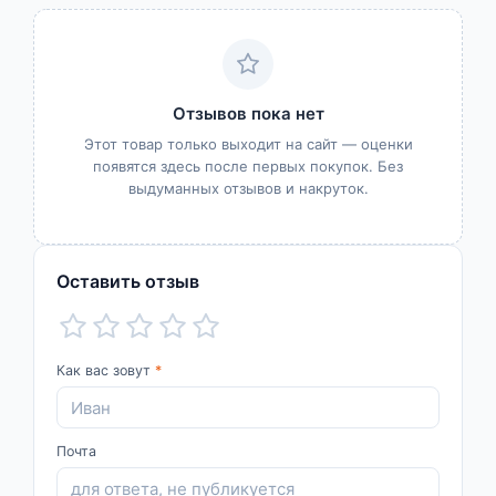
Отзывов пока нет
Этот товар только выходит на сайт — оценки
появятся здесь после первых покупок. Без
выдуманных отзывов и накруток.
Оставить отзыв
Как вас зовут
*
Почта