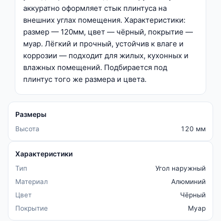
аккуратно оформляет стык плинтуса на
внешних углах помещения. Характеристики:
размер — 120мм, цвет — чёрный, покрытие —
муар. Лёгкий и прочный, устойчив к влаге и
коррозии — подходит для жилых, кухонных и
влажных помещений. Подбирается под
плинтус того же размера и цвета.
Размеры
Высота
120 мм
Характеристики
Тип
Угол наружный
Материал
Алюминий
Цвет
Чёрный
Покрытие
Муар