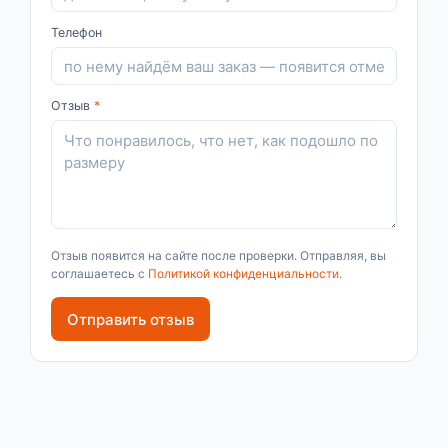
Телефон
Отзыв
*
Отзыв появится на сайте после проверки. Отправляя, вы
соглашаетесь с
Политикой конфиденциальности
.
Отправить отзыв