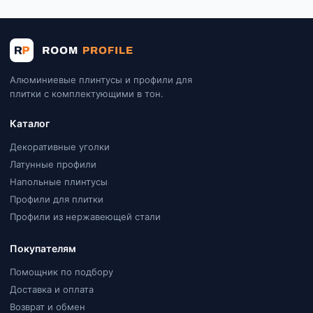
Алюминиевые плинтусы и профили для
плитки с комплектующими в тон.
Каталог
Декоративные уголки
Латунные профили
Напольные плинтусы
Профили для плитки
Профили из нержавеющей стали
Покупателям
Помощник по подбору
Доставка и оплата
Возврат и обмен