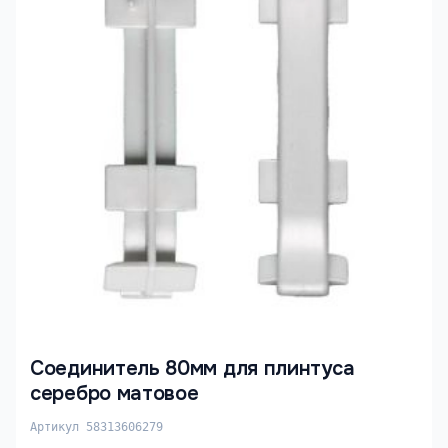
Соединитель 80мм для плинтуса
серебро матовое
Артикул 58313606279