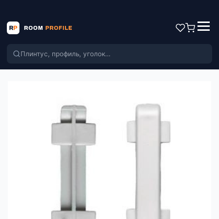
Поиск по каталогу