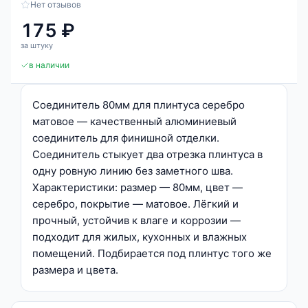
Нет отзывов
175 ₽
за штуку
в наличии
Соединитель 80мм для плинтуса серебро
матовое — качественный алюминиевый
соединитель для финишной отделки.
Соединитель стыкует два отрезка плинтуса в
одну ровную линию без заметного шва.
Характеристики: размер — 80мм, цвет —
серебро, покрытие — матовое. Лёгкий и
прочный, устойчив к влаге и коррозии —
подходит для жилых, кухонных и влажных
помещений. Подбирается под плинтус того же
размера и цвета.