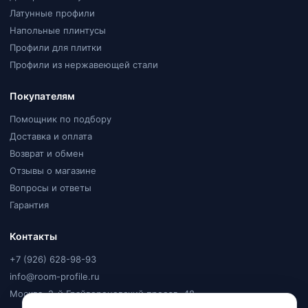
Латунные профили
Напольные плинтусы
Профили для плитки
Профили из нержавеющей стали
Покупателям
Помощник по подбору
Доставка и оплата
Возврат и обмен
Отзывы о магазине
Вопросы и ответы
Гарантия
Контакты
+7 (926) 628-98-93
info@room-profile.ru
Москва, 2-й Грайвороновский проезд, 48