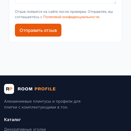
Отзыв появится на сайте после проверки. Отправляя, вы
соглашаетесь с
Политикой конфиденциальности
.
Отправить отзыв
Алюминиевые плинтусы и профили для
плитки с комплектующими в тон.
Каталог
Декоративные уголки