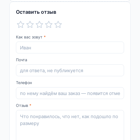
Оставить отзыв
Как вас зовут
*
Почта
Телефон
Отзыв
*