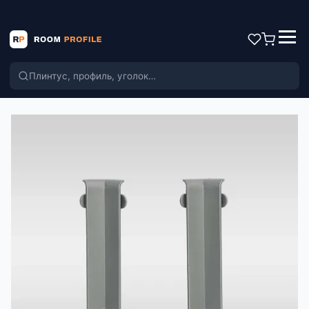
Поиск по каталогу