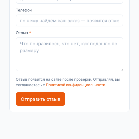
Телефон
Отзыв
*
Отзыв появится на сайте после проверки. Отправляя, вы
соглашаетесь с
Политикой конфиденциальности
.
Отправить отзыв