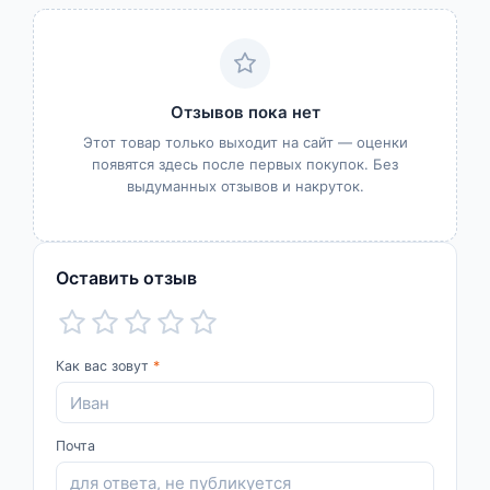
Отзывов пока нет
Этот товар только выходит на сайт — оценки
появятся здесь после первых покупок. Без
выдуманных отзывов и накруток.
Оставить отзыв
Как вас зовут
*
Почта