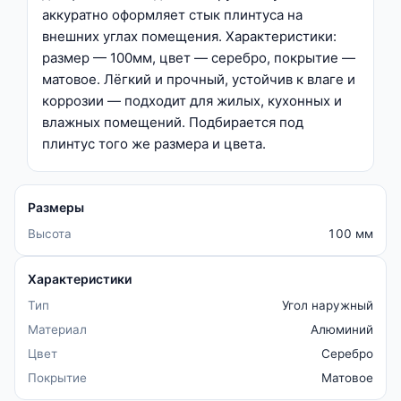
аккуратно оформляет стык плинтуса на
внешних углах помещения. Характеристики:
размер — 100мм, цвет — серебро, покрытие —
матовое. Лёгкий и прочный, устойчив к влаге и
коррозии — подходит для жилых, кухонных и
влажных помещений. Подбирается под
плинтус того же размера и цвета.
Размеры
Высота
100 мм
Характеристики
Тип
Угол наружный
Материал
Алюминий
Цвет
Серебро
Покрытие
Матовое