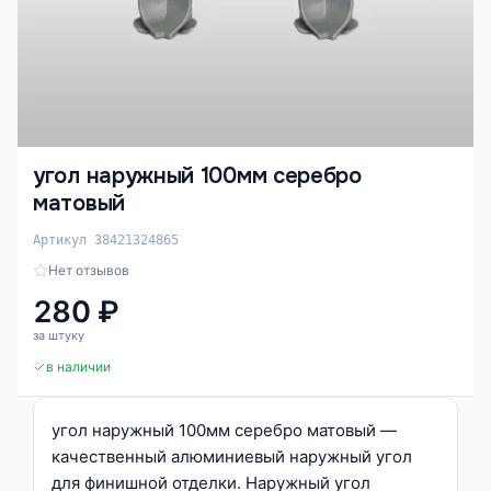
угол наружный 100мм серебро
матовый
Артикул 38421324865
Нет отзывов
280 ₽
за штуку
в наличии
угол наружный 100мм серебро матовый —
качественный алюминиевый наружный угол
для финишной отделки. Наружный угол