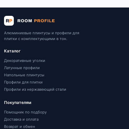
Алюминиевые плинтусы и профили для
плитки с комплектующими в тон.
Каталог
Декоративные уголки
Латунные профили
Напольные плинтусы
Профили для плитки
Профили из нержавеющей стали
Покупателям
Помощник по подбору
Доставка и оплата
Возврат и обмен