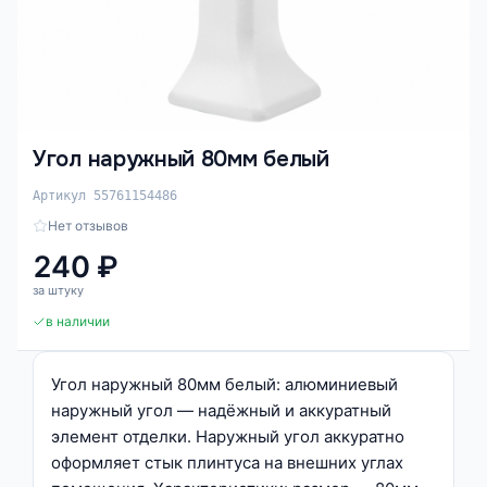
Угол наружный 80мм белый
Артикул 55761154486
Нет отзывов
240 ₽
за штуку
в наличии
Угол наружный 80мм белый: алюминиевый
наружный угол — надёжный и аккуратный
элемент отделки. Наружный угол аккуратно
оформляет стык плинтуса на внешних углах