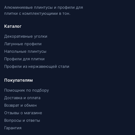
Алюминиевые плинтусы и профили для
плитки с комплектующими в тон.
Каталог
Декоративные уголки
Латунные профили
Напольные плинтусы
Профили для плитки
Профили из нержавеющей стали
Покупателям
Помощник по подбору
Доставка и оплата
Возврат и обмен
Отзывы о магазине
Вопросы и ответы
Гарантия