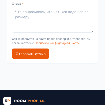
Отзыв
*
Отзыв появится на сайте после проверки. Отправляя, вы
соглашаетесь с
Политикой конфиденциальности
.
Отправить отзыв