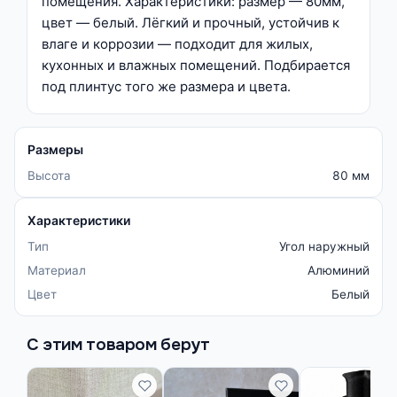
помещения. Характеристики: размер — 80мм,
цвет — белый. Лёгкий и прочный, устойчив к
влаге и коррозии — подходит для жилых,
кухонных и влажных помещений. Подбирается
под плинтус того же размера и цвета.
Размеры
Высота
80 мм
Характеристики
Тип
Угол наружный
Материал
Алюминий
Цвет
Белый
С этим товаром берут