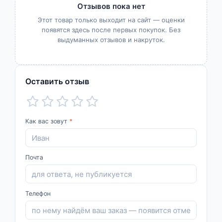
Отзывов пока нет
Этот товар только выходит на сайт — оценки
появятся здесь после первых покупок. Без
выдуманных отзывов и накруток.
Оставить отзыв
Как вас зовут
*
Почта
Телефон