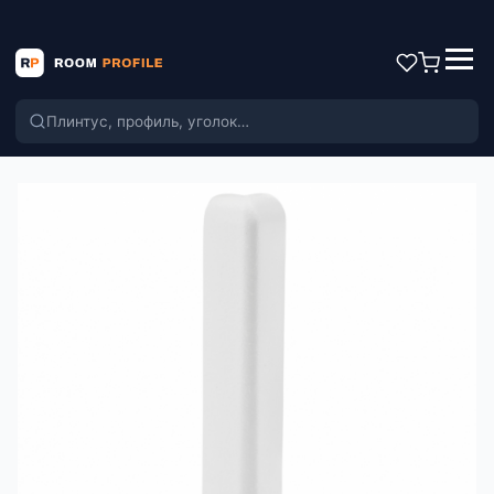
Поиск по каталогу