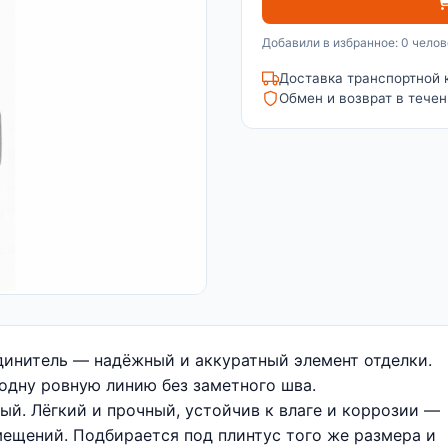
Добавили в избранное: 0 челов
Доставка транспортной 
Обмен и возврат в течен
инитель — надёжный и аккуратный элемент отделки.
 одну ровную линию без заметного шва.
ый. Лёгкий и прочный, устойчив к влаге и коррозии —
ещений. Подбирается под плинтус того же размера и