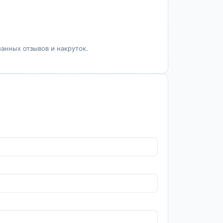
манных отзывов и накруток.