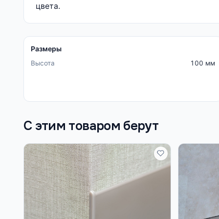
цвета.
Размеры
Высота
100 мм
С этим товаром берут