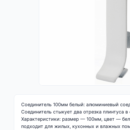
Соединитель 100мм белый: алюминиевый соед
Соединитель стыкует два отрезка плинтуса в
Характеристики: размер — 100мм, цвет — бел
подходит для жилых, кухонных и влажных пом