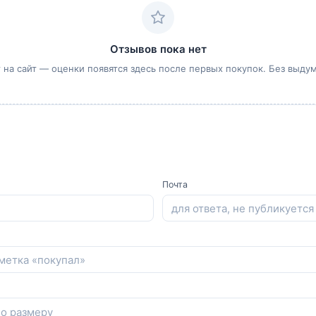
Отзывов пока нет
 на сайт — оценки появятся здесь после первых покупок. Без выду
Почта