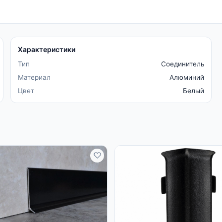
Характеристики
Тип
Соединитель
Материал
Алюминий
Цвет
Белый