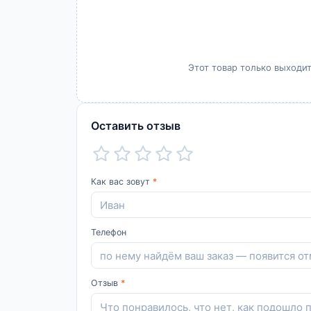
Этот товар только выходит
Оставить отзыв
Как вас зовут
*
Телефон
Отзыв
*