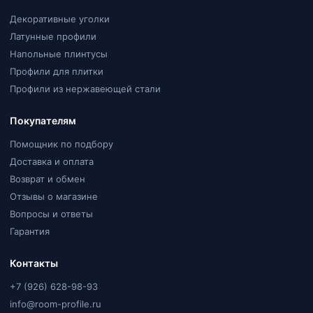
Декоративные уголки
Латунные профили
Напольные плинтусы
Профили для плитки
Профили из нержавеющей стали
Покупателям
Помощник по подбору
Доставка и оплата
Возврат и обмен
Отзывы о магазине
Вопросы и ответы
Гарантия
Контакты
+7 (926) 628-98-93
info@room-profile.ru