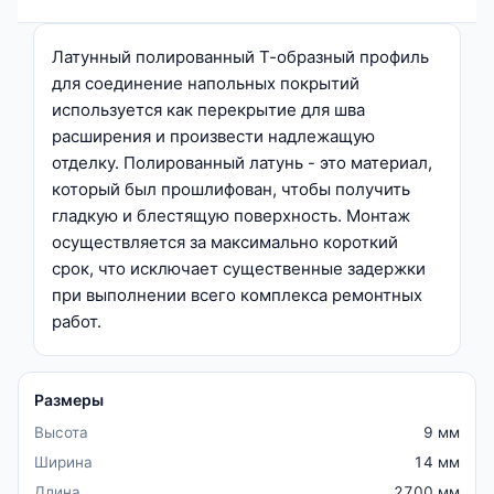
Латунный полированный Т-образный профиль
для соединение напольных покрытий
используется как перекрытие для шва
расширения и произвести надлежащую
отделку. Полированный латунь - это материал,
который был прошлифован, чтобы получить
гладкую и блестящую поверхность. Монтаж
осуществляется за максимально короткий
срок, что исключает существенные задержки
при выполнении всего комплекса ремонтных
работ.
Размеры
Высота
9 мм
Ширина
14 мм
Длина
2700 мм