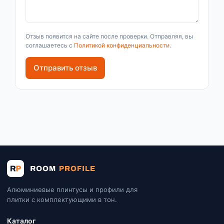
Отзыв появится на сайте после проверки. Отправляя, вы
соглашаетесь с
Политикой конфиденциальности
.
Отправить отзыв
Алюминиевые плинтусы и профили для
плитки с комплектующими в тон.
Каталог