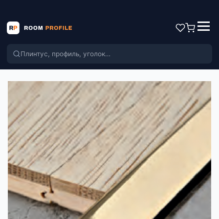
Поиск по каталогу