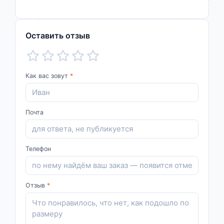
Оставить отзыв
Как вас зовут
*
Почта
Телефон
Отзыв
*