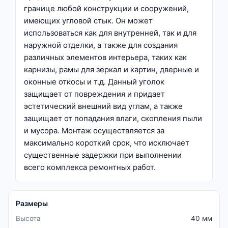
границе любой конструкции и сооружений,
имеющих угловой стык. Он может
использоваться как для внутренней, так и для
наружной отделки, а также для создания
различных элементов интерьера, таких как
карнизы, рамы для зеркал и картин, дверные и
оконные откосы и т.д. Данный уголок
защищает от повреждения и придает
эстетический внешний вид углам, а также
защищает от попадания влаги, скопления пыли
и мусора. Монтаж осуществляется за
максимально короткий срок, что исключает
существенные задержки при выполнении
всего комплекса ремонтных работ.
Размеры
Высота
40 мм