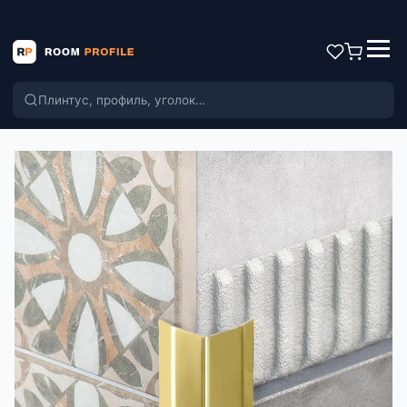
Поиск по каталогу