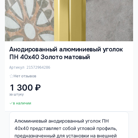
Анодированный алюминиевый уголок
ПН 40х40 Золото матовый
Артикул 21572964286
Нет отзывов
1 300 ₽
за штуку
в наличии
Алюминиевый анодированный уголок ПН
40х40 представляет собой угловой профиль,
предназначенный для установки на внешней