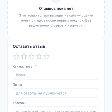
Отзывов пока нет
Этот товар только выходит на сайт — оценки
появятся здесь после первых покупок. Без
выдуманных отзывов и накруток.
Оставить отзыв
Как вас зовут
*
Почта
Телефон