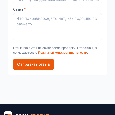
Отзыв
*
Отзыв появится на сайте после проверки. Отправляя, вы
соглашаетесь с
Политикой конфиденциальности
.
Отправить отзыв