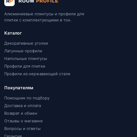
Алюминиевые плинтусы и профили для
плитки с комплектующими в тон.
Каталог
Декоративные уголки
Латунные профили
Напольные плинтусы
Профили для плитки
Профили из нержавеющей стали
Покупателям
Помощник по подбору
Доставка и оплата
Возврат и обмен
Отзывы о магазине
Вопросы и ответы
Гарантия