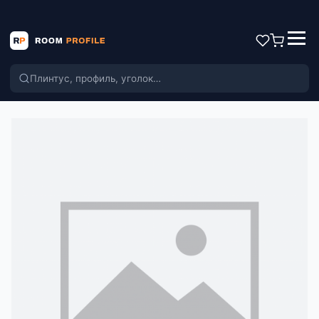
Поиск по каталогу