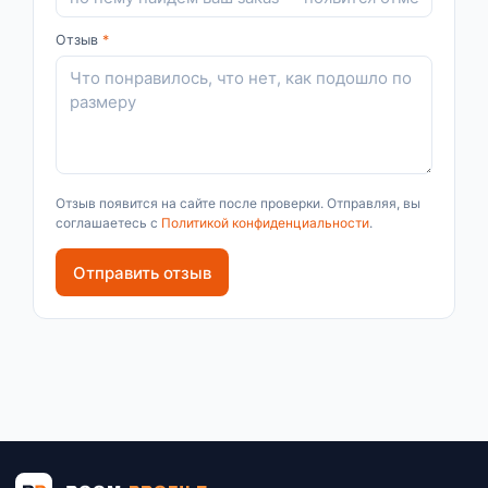
Отзыв
*
Отзыв появится на сайте после проверки. Отправляя, вы
соглашаетесь с
Политикой конфиденциальности
.
Отправить отзыв