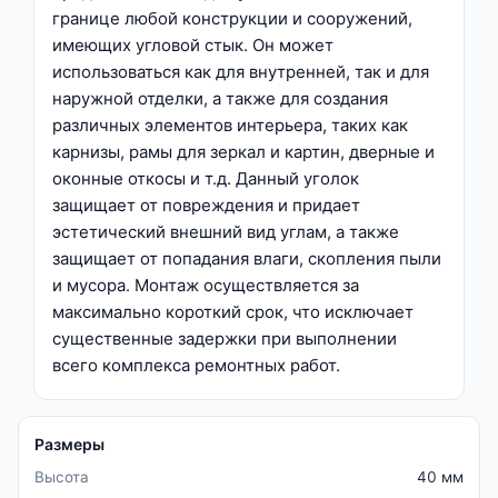
границе любой конструкции и сооружений,
имеющих угловой стык. Он может
использоваться как для внутренней, так и для
наружной отделки, а также для создания
различных элементов интерьера, таких как
карнизы, рамы для зеркал и картин, дверные и
оконные откосы и т.д. Данный уголок
защищает от повреждения и придает
эстетический внешний вид углам, а также
защищает от попадания влаги, скопления пыли
и мусора. Монтаж осуществляется за
максимально короткий срок, что исключает
существенные задержки при выполнении
всего комплекса ремонтных работ.
Размеры
Высота
40 мм