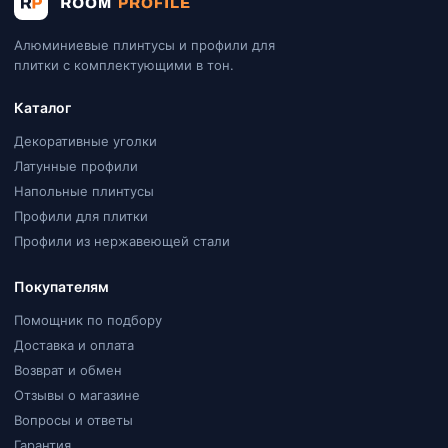
Алюминиевые плинтусы и профили для
плитки с комплектующими в тон.
Каталог
Декоративные уголки
Латунные профили
Напольные плинтусы
Профили для плитки
Профили из нержавеющей стали
Покупателям
Помощник по подбору
Доставка и оплата
Возврат и обмен
Отзывы о магазине
Вопросы и ответы
Гарантия