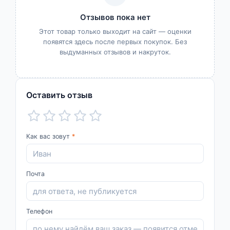
Отзывов пока нет
Этот товар только выходит на сайт — оценки
появятся здесь после первых покупок. Без
выдуманных отзывов и накруток.
Оставить отзыв
Как вас зовут
*
Почта
Телефон