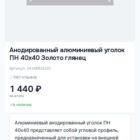
Анодированный алюминиевый уголок
ПН 40х40 Золото глянец
Артикул 24348830191
Нет отзывов
1 440 ₽
за штуку
в наличии
Алюминиевый анодированный уголок ПН
40х40 представляет собой угловой профиль,
предназначенный для установки на внешней