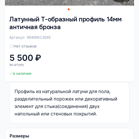
Латунный Т-образный профиль 14мм
античная бронза
Артикул 90400613840
Нет отзывов
5 500 ₽
за штуку
в наличии
Профиль из натуральной латуни для пола,
разделительный порожек или декоративный
элемент для стыка(соединения) двух
напольный или стеновых покрытий.
Размеры