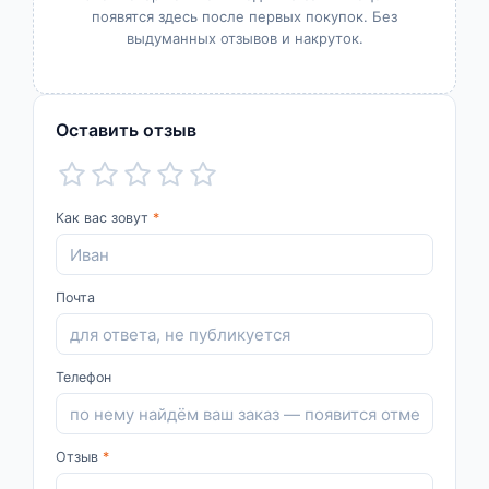
появятся здесь после первых покупок. Без
выдуманных отзывов и накруток.
Оставить отзыв
Как вас зовут
*
Почта
Телефон
Отзыв
*