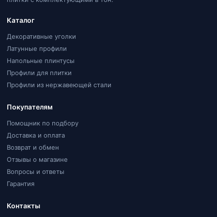
Каталог
Декоративные уголки
Латунные профили
Напольные плинтусы
Профили для плитки
Профили из нержавеющей стали
Покупателям
Помощник по подбору
Доставка и оплата
Возврат и обмен
Отзывы о магазине
Вопросы и ответы
Гарантия
Контакты