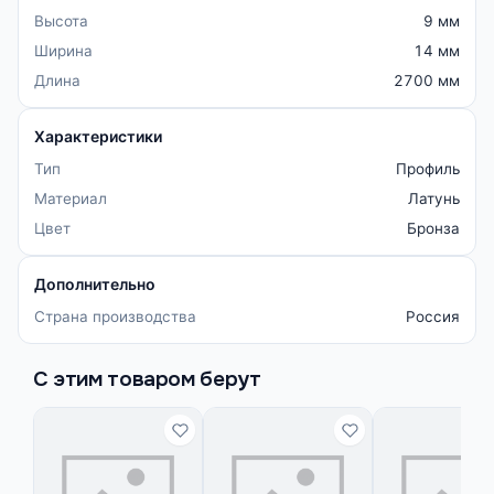
Высота
9 мм
Ширина
14 мм
Длина
2700 мм
Характеристики
Тип
Профиль
Материал
Латунь
Цвет
Бронза
Дополнительно
Страна производства
Россия
С этим товаром берут