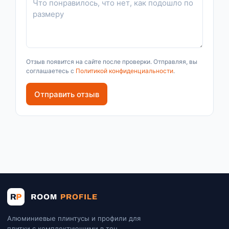
Отзыв появится на сайте после проверки. Отправляя, вы
соглашаетесь с
Политикой конфиденциальности
.
Отправить отзыв
Алюминиевые плинтусы и профили для
плитки с комплектующими в тон.