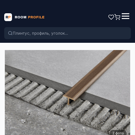
Поиск по каталогу
2 фото