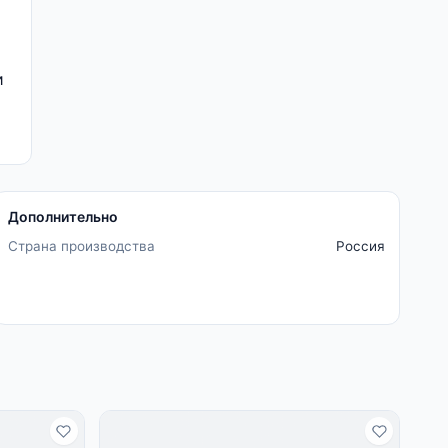
и
Дополнительно
Страна производства
Россия