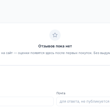
Отзывов пока нет
 на сайт — оценки появятся здесь после первых покупок. Без выду
Почта