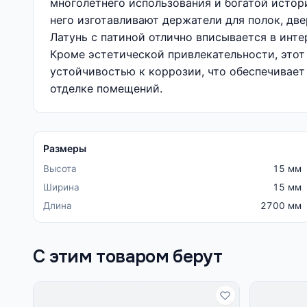
многолетнего использования и богатой истори
него изготавливают держатели для полок, две
Латунь с патиной отлично вписывается в инт
Кроме эстетической привлекательности, этот
устойчивостью к коррозии, что обеспечивает
отделке помещений.
Размеры
Высота
15 мм
Ширина
15 мм
Длина
2700 мм
С этим товаром берут