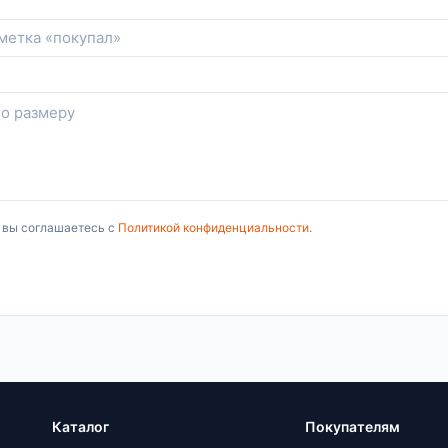
, вы соглашаетесь с
Политикой конфиденциальности
.
Каталог
Покупателям