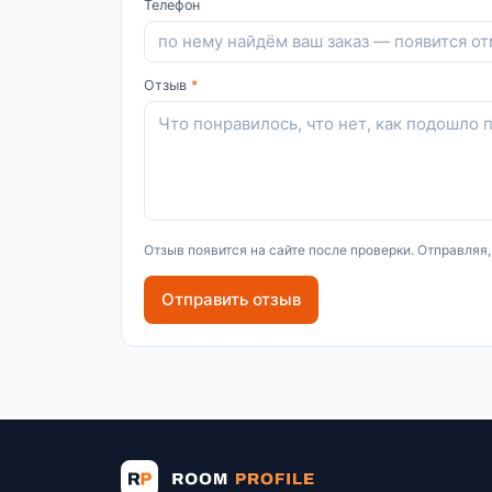
Телефон
Отзыв
*
Отзыв появится на сайте после проверки. Отправляя
Отправить отзыв