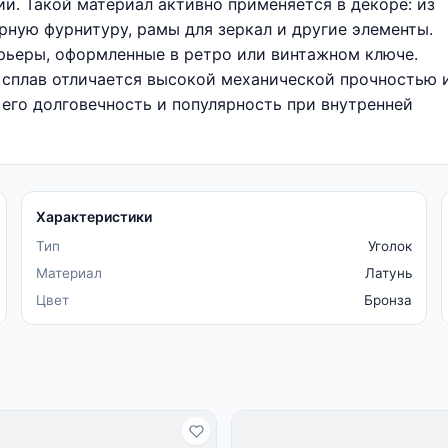
и. Такой материал активно применяется в декоре: из
рную фурнитуру, рамы для зеркал и другие элементы.
ерьеры, оформленные в ретро или винтажном ключе.
 сплав отличается высокой механической прочностью 
 его долговечность и популярность при внутренней
Характеристики
Тип
Уголок
Материал
Латунь
Цвет
Бронза