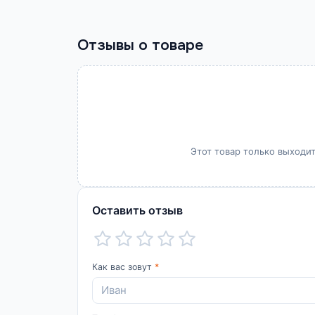
Отзывы о товаре
Этот товар только выходит
Оставить отзыв
Как вас зовут
*