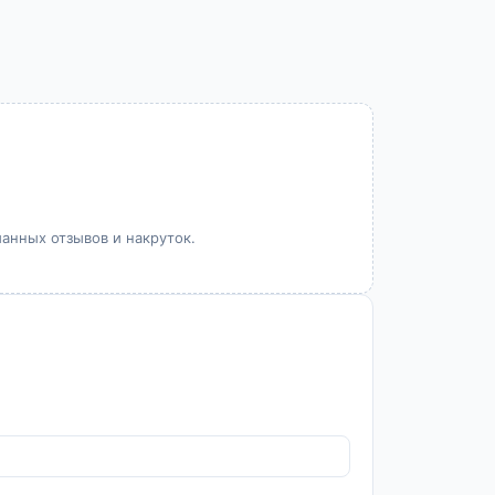
манных отзывов и накруток.