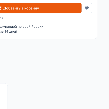
Добавить в корзину
ек
компанией по всей России
ие 14 дней
и