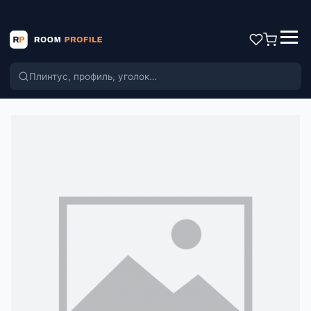
Поиск по каталогу