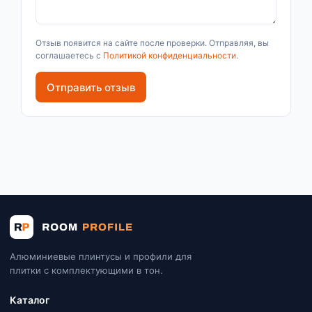
Отзыв появится на сайте после проверки. Отправляя, вы
соглашаетесь с
Политикой конфиденциальности
.
Отправить отзыв
Алюминиевые плинтусы и профили для
плитки с комплектующими в тон.
Каталог