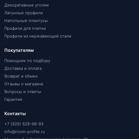
Декоративные уголки
Латунные профили
Напольные плинтусы
Профили для плитки
Профили из нержавеющей стали
Покупателям
Помощник по подбору
Доставка и оплата
Возврат и обмен
Отзывы о магазине
Вопросы и ответы
Гарантия
Контакты
+7 (926) 628-98-93
info@room-profile.ru