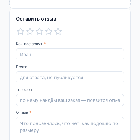
Оставить отзыв
Как вас зовут
*
Почта
Телефон
Отзыв
*