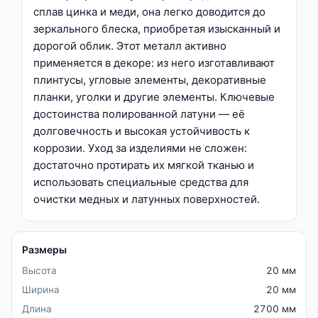
сплав цинка и меди, она легко доводится до
зеркального блеска, приобретая изысканный и
дорогой облик. Этот металл активно
применяется в декоре: из него изготавливают
плинтусы, угловые элементы, декоративные
планки, уголки и другие элементы. Ключевые
достоинства полированной латуни — её
долговечность и высокая устойчивость к
коррозии. Уход за изделиями не сложен:
достаточно протирать их мягкой тканью и
использовать специальные средства для
очистки медных и латунных поверхностей.
Размеры
Высота
20 мм
Ширина
20 мм
Длина
2700 мм