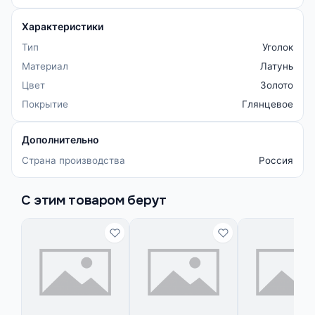
Характеристики
Тип
Уголок
Материал
Латунь
Цвет
Золото
Покрытие
Глянцевое
Дополнительно
Страна производства
Россия
С этим товаром берут