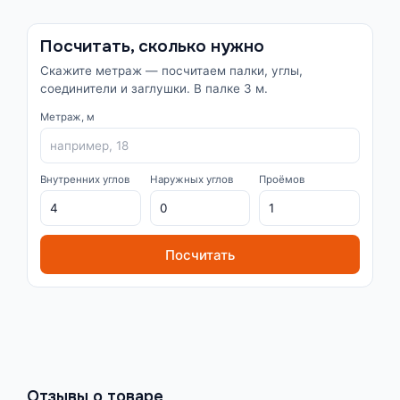
Посчитать, сколько нужно
Скажите метраж — посчитаем палки, углы,
соединители и заглушки. В палке 3 м.
Метраж, м
Внутренних углов
Наружных углов
Проёмов
Посчитать
Отзывы о товаре