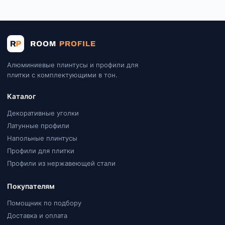
Алюминиевые плинтусы и профили для
плитки с комплектующими в тон.
Каталог
Декоративные уголки
Латунные профили
Напольные плинтусы
Профили для плитки
Профили из нержавеющей стали
Покупателям
Помощник по подбору
Доставка и оплата