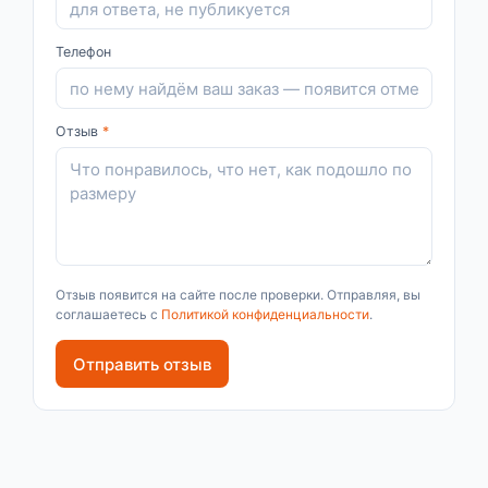
Телефон
Отзыв
*
Отзыв появится на сайте после проверки. Отправляя, вы
соглашаетесь с
Политикой конфиденциальности
.
Отправить отзыв