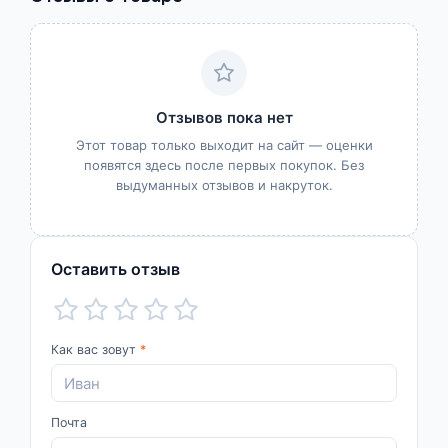
Отзывов пока нет
Этот товар только выходит на сайт — оценки
появятся здесь после первых покупок. Без
выдуманных отзывов и накруток.
Оставить отзыв
Как вас зовут
*
Почта