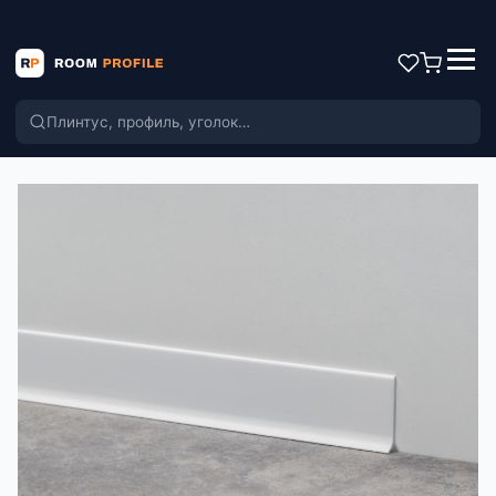
Поиск по каталогу