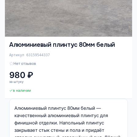
Алюминиевый плинтус 80мм белый
Артикул 63159544337
Нет отзывов
980 ₽
за штуку
в наличии
Алюминиевый плинтус 80мм белый —
качественный алюминиевый плинтус для
финишной отделки. Напольный плинтус
закрывает стык стены и пола и придаёт